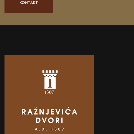
KONTAKT