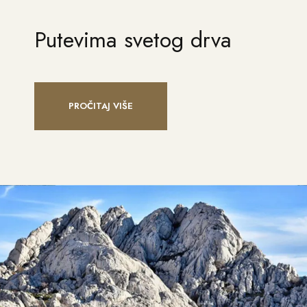
Putevima svetog drva
PROČITAJ VIŠE