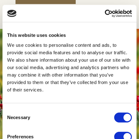
This website uses cookies
We use cookies to personalise content and ads, to
provide social media features and to analyse our traffic.
We also share information about your use of our site with
our social media, advertising and analytics partners who
may combine it with other information that you’ve
provided to them or that they’ve collected from your use
of their services.
Consent
Necessary
Selection
Preferences