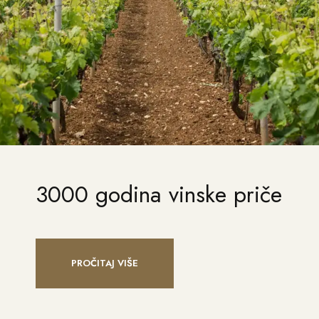
3000 godina vinske priče
PROČITAJ VIŠE