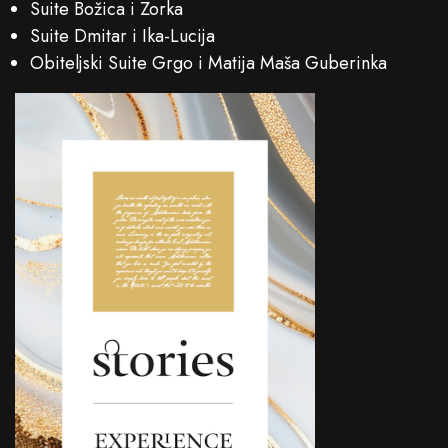
Suite Božica i Zorka
Suite Dmitar i Ika-Lucija
Obiteljski Suite Grgo i Matija Maša Guberinka