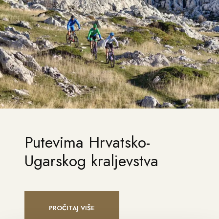
Putevima Hrvatsko-
Ugarskog kraljevstva
PROČITAJ VIŠE