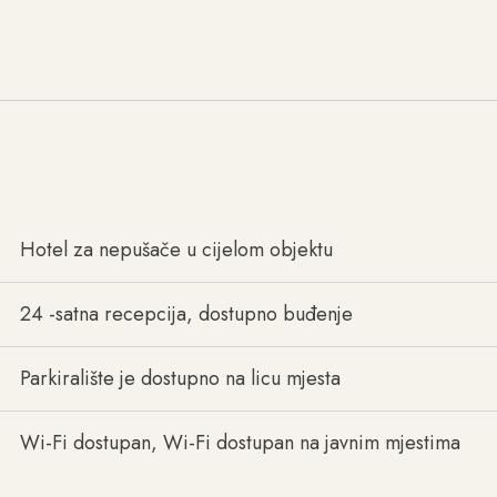
Hotel za nepušače u cijelom objektu
24 -satna recepcija, dostupno buđenje
Parkiralište je dostupno na licu mjesta
Wi-Fi dostupan, Wi-Fi dostupan na javnim mjestima